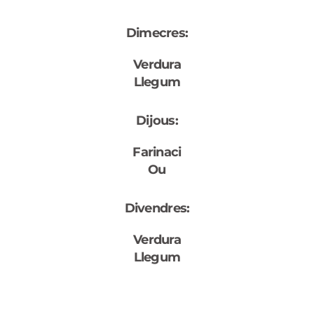
Dimecres:
Verdura
Llegum
Dijous:
Farinaci
Ou
Divendres:
Verdura
Llegum