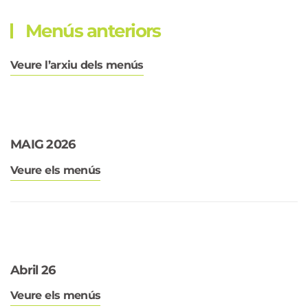
Menús anteriors
Veure l’arxiu dels menús
MAIG 2026
Veure els menús
Abril 26
Veure els menús