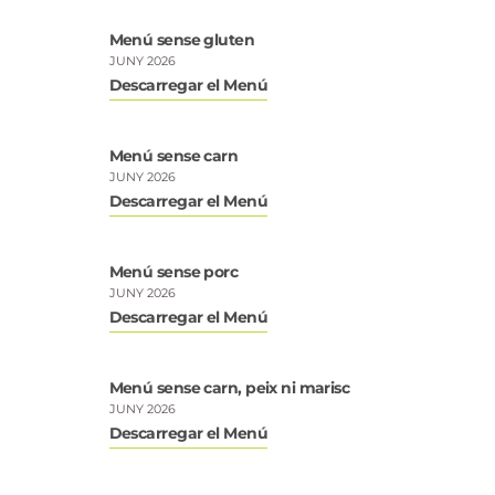
Menú sense gluten
JUNY 2026
Descarregar el Menú
Menú sense carn
JUNY 2026
Descarregar el Menú
Menú sense porc
JUNY 2026
Descarregar el Menú
Menú sense carn, peix ni marisc
JUNY 2026
Descarregar el Menú