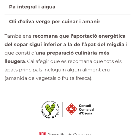
Pa integral i aigua
Oli d’oliva verge per cuinar i amanir
També ens
recomana que l’aportació energètica
del sopar sigui inferior a la de l’àpat del migdia
i
que consti d’
una preparació culinària més
lleugera
. Cal afegir que es recomana que tots els
àpats principals incloguin algun aliment cru
(amanida de vegetals o fruita fresca).