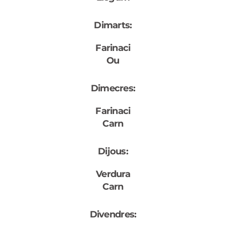
Dimarts:
Farinaci
Ou
Dimecres:
Farinaci
Carn
Dijous:
Verdura
Carn
Divendres: