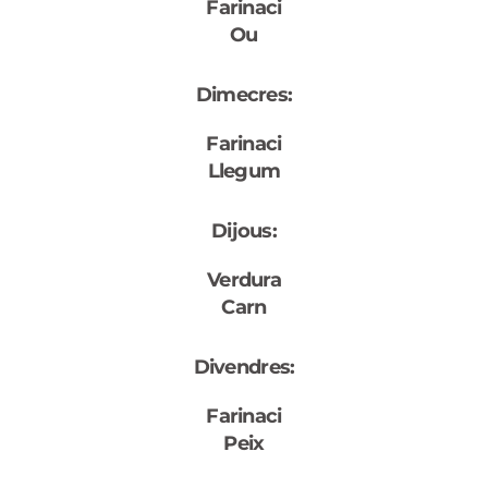
Farinaci
Ou
Dimecres:
Farinaci
Llegum
Dijous:
Verdura
Carn
Divendres:
Farinaci
Peix