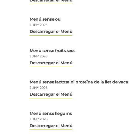
Menú sense ou
JUNY 2026
Descarregar el Menú
Menú sense fruits secs
JUNY 2026
Descarregar el Menú
Menú sense lactosa ni proteïna de la llet de vaca
JUNY 2026
Descarregar el Menú
Menú sense llegums
JUNY 2026
Descarregar el Menú