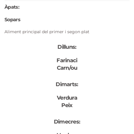
Àpats:
Sopars
Aliment principal del primer i segon plat
Dilluns:
Farinaci
Carn/ou
Dimarts:
Verdura
Peix
Dimecres: